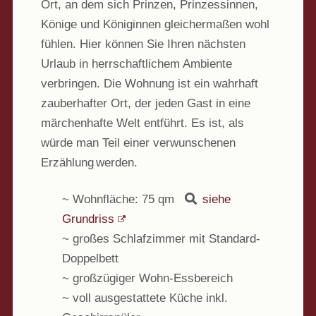
Ort, an dem sich Prinzen, Prinzessinnen,
Könige und Königinnen gleichermaßen wohl
fühlen. Hier können Sie Ihren nächsten
Urlaub in herrschaftlichem Ambiente
verbringen. Die Wohnung ist ein wahrhaft
zauberhafter Ort, der jeden Gast in eine
märchenhafte Welt entführt. Es ist, als
würde man Teil einer verwunschenen
Erzählung werden.
~ Wohnfläche: 75 qm
siehe
Grundriss
~ großes Schlafzimmer mit Standard-
Doppelbett
~ großzügiger Wohn-Essbereich
~ voll ausgestattete Küche inkl.