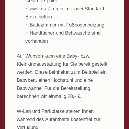
Geschirrspüler
~ zweites Zimmer mit zwei Standard-
Einzelbetten
~ Badezimmer mit Fußbodenheizung
~ Handtücher und Bettwäsche sind
vorhanden
Auf Wunsch kann eine Baby- bzw.
Kleinkindausstattung für Sie bereit gestellt
werden. Diese beinhaltet zum Beispiel ein
Babybett, einen Hochstuhl und eine
Babywanne. Für die Bereitstellung
berechnen wir einmalig 20,- €.
W-Lan und Parkplätze stehen Ihnen
während des Aufenthalts kostenfrei zur
Verfügung.