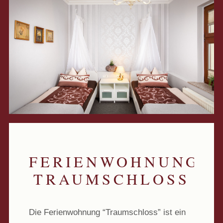
FERIENWOHNUNG
TRAUMSCHLOSS
Die Ferienwohnung “Traumschloss” ist ein