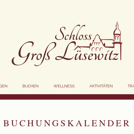
GEN
BUCHEN
WELLNESS
AKTIVITÄTEN
TR
BUCHUNGSKALENDER