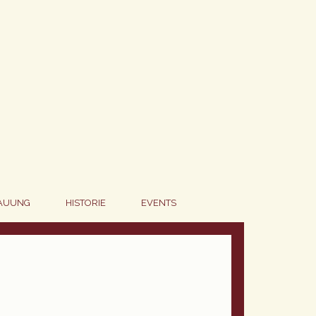
AUUNG
HISTORIE
EVENTS