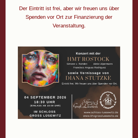
Der Eintritt ist frei, aber wir freuen uns über
Spenden vor Ort zur Finanzierung der
Veranstaltung.