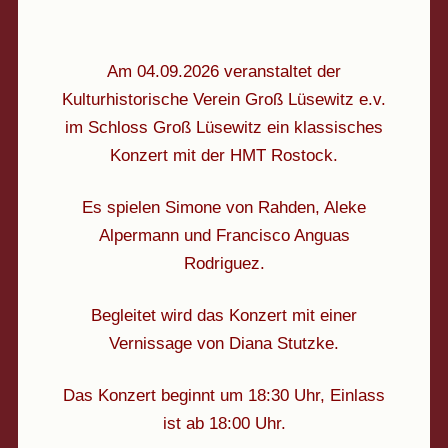
Am 04.09.2026 veranstaltet der
Kulturhistorische Verein Groß Lüsewitz e.v.
im Schloss Groß Lüsewitz ein klassisches
Konzert mit der HMT Rostock.
Es spielen Simone von Rahden, Aleke
Alpermann und Francisco Anguas
Rodriguez.
Begleitet wird das Konzert mit einer
Vernissage von Diana Stutzke.
Das Konzert beginnt um 18:30 Uhr, Einlass
ist ab 18:00 Uhr.